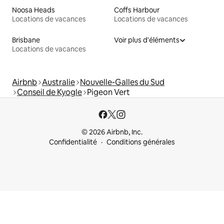
Noosa Heads
Coffs Harbour
Locations de vacances
Locations de vacances
Brisbane
Voir plus d'éléments
Locations de vacances
Airbnb
Australie
Nouvelle-Galles du Sud
Conseil de Kyogle
Pigeon Vert
© 2026 Airbnb, Inc.
Confidentialité
Conditions générales