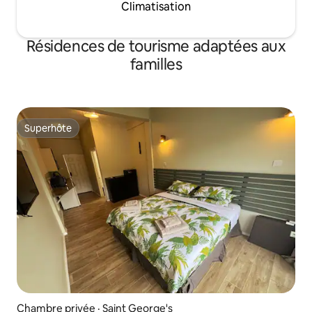
Climatisation
Résidences de tourisme adaptées aux
familles
Superhôte
Superhôte
Chambre privée · Saint George's