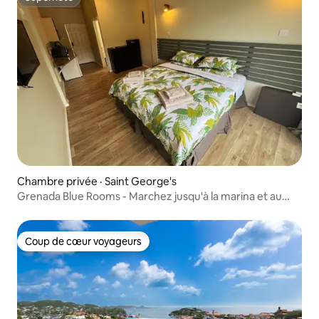
Superhôte
Chambre privée · Saint George's
Grenada Blue Rooms - Marchez jusqu'à la marina et au
chantier naval
Coup de cœur voyageurs
Coup de cœur voyageurs