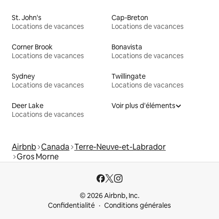
St. John's
Cap-Breton
Locations de vacances
Locations de vacances
Corner Brook
Bonavista
Locations de vacances
Locations de vacances
Sydney
Twillingate
Locations de vacances
Locations de vacances
Deer Lake
Voir plus d'éléments
Locations de vacances
Airbnb
Canada
Terre-Neuve-et-Labrador
Gros Morne
© 2026 Airbnb, Inc.
Confidentialité
Conditions générales