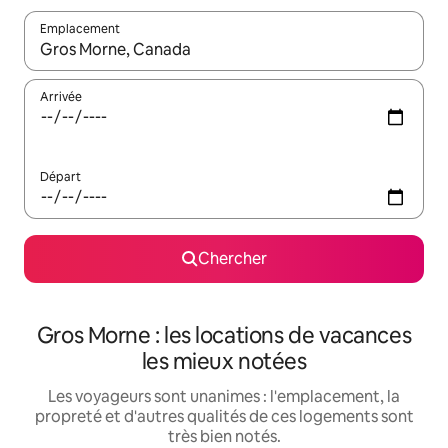
Emplacement
Quand les résultats sont affichés, parcourez-les en utilisant les 
Arrivée
Départ
Chercher
Gros Morne : les locations de vacances
les mieux notées
Les voyageurs sont unanimes : l'emplacement, la
propreté et d'autres qualités de ces logements sont
très bien notés.