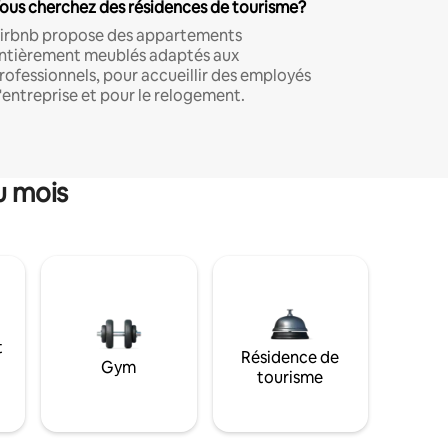
ous cherchez des résidences de tourisme?
irbnb propose des appartements
ntièrement meublés adaptés aux
rofessionnels, pour accueillir des employés
'entreprise et pour le relogement.
u mois
t
Résidence de
Gym
tourisme