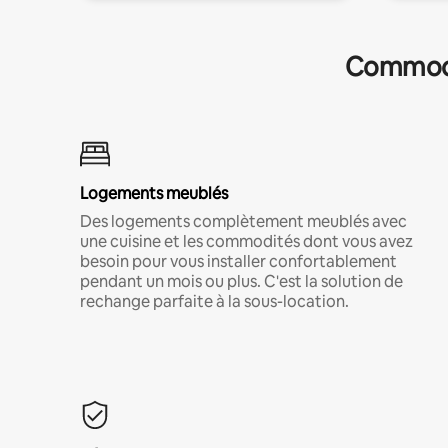
Commodit
Logements meublés
Des logements complètement meublés avec
une cuisine et les commodités dont vous avez
besoin pour vous installer confortablement
pendant un mois ou plus. C'est la solution de
rechange parfaite à la sous-location.