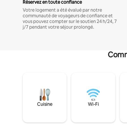
Réservez en toute confiance
Votre logement a été évalué par notre
communauté de voyageurs de confiance et
vous pouvez compter sur le soutien 24 h/24, 7
j/7 pendant votre séjour prolongé.
Commo
Cuisine
Wi-Fi