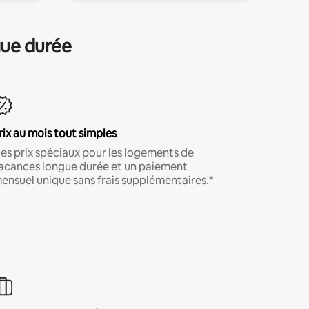
gue durée
rix au mois tout simples
es prix spéciaux pour les logements de
acances longue durée et un paiement
ensuel unique sans frais supplémentaires.*