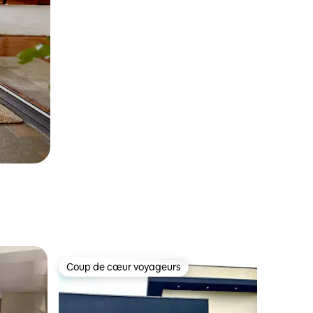
Coup de cœur voyageurs
Coup de cœur voyageurs