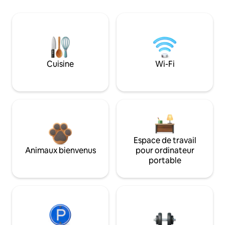
Cuisine
Wi-Fi
Espace de travail
Animaux bienvenus
pour ordinateur
portable