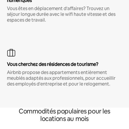
numériques
Vous êtes en déplacement d'affaires? Trouvez un
séjour longue durée avec le wifi haute vitesse et des
espaces de travail.
Vous cherchez des résidences de tourisme?
Airbnb propose des appartements entièrement
meublés adaptés aux professionnels, pour accueillir
des employés d'entreprise et pour le relogement.
Commodités populaires pour les
locations au mois