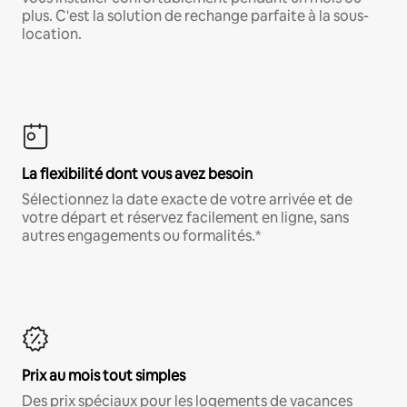
plus. C'est la solution de rechange parfaite à la sous-
location.
La flexibilité dont vous avez besoin
Sélectionnez la date exacte de votre arrivée et de
votre départ et réservez facilement en ligne, sans
autres engagements ou formalités.*
Prix au mois tout simples
Des prix spéciaux pour les logements de vacances