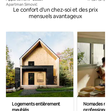
Apartman Simović
Le confort d'un chez-soi et des prix
mensuels avantageux
Logements entièrement
Nomades num
meublés
professionnel