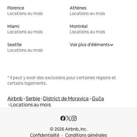
Florence
Athènes
Locations au mois
Locations au mois
Miami
Montréal
Locations au mois
Locations au mois
Seattle
Voir plus d'éléments
Locations au mois
* Il peut y avoir des exclusions pour certaines régions et
certains logements.
Airbnb
Serbie
District de Moravica
Guča
Locations au mois
© 2026 Airbnb, Inc.
Confidentialité
Conditions générales