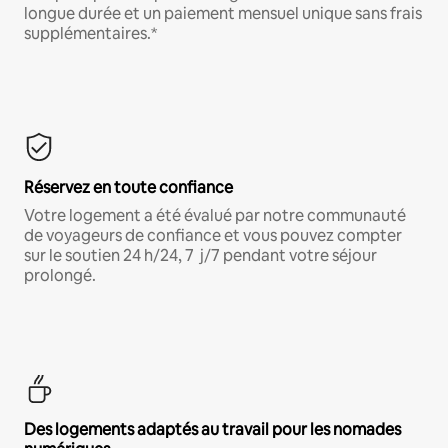
longue durée et un paiement mensuel unique sans frais
supplémentaires.*
Réservez en toute confiance
Votre logement a été évalué par notre communauté
de voyageurs de confiance et vous pouvez compter
sur le soutien 24 h/24, 7 j/7 pendant votre séjour
prolongé.
Des logements adaptés au travail pour les nomades