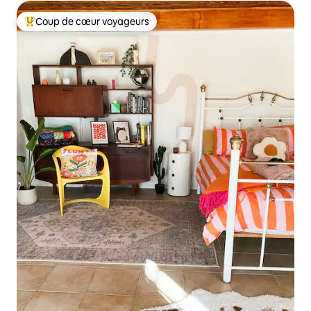
Coup de cœur voyageurs
Coup de cœur voyageurs parmi les plus aimés