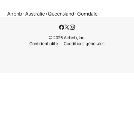
Airbnb
Australie
Queensland
Gumdale
© 2026 Airbnb, Inc.
Confidentialité
Conditions générales