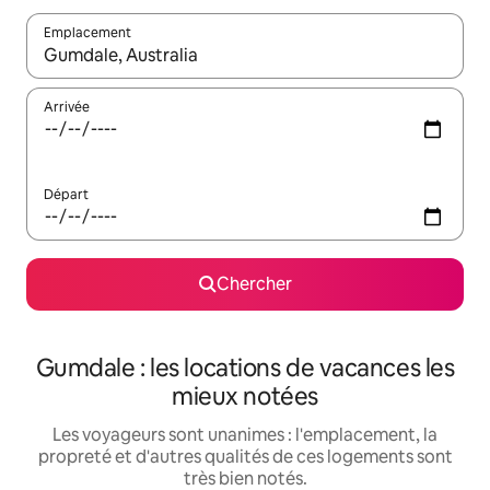
Emplacement
Quand les résultats sont affichés, parcourez-les en utilisant les 
Arrivée
Départ
Chercher
Gumdale : les locations de vacances les
mieux notées
Les voyageurs sont unanimes : l'emplacement, la
propreté et d'autres qualités de ces logements sont
très bien notés.