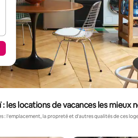
 : les locations de vacances les mieux 
 : l'emplacement, la propreté et d'autres qualités de ces log