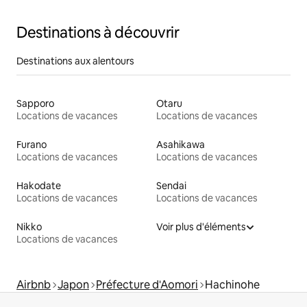
Destinations à découvrir
Destinations aux alentours
Sapporo
Otaru
Locations de vacances
Locations de vacances
Furano
Asahikawa
Locations de vacances
Locations de vacances
Hakodate
Sendai
Locations de vacances
Locations de vacances
Nikko
Voir plus d'éléments
Locations de vacances
Airbnb
Japon
Préfecture d'Aomori
Hachinohe