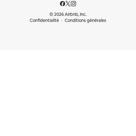
© 2026 Airbnb, Inc.
Confidentialité
Conditions générales