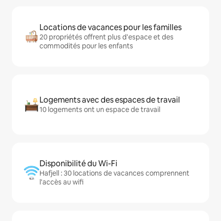
Locations de vacances pour les familles
20 propriétés offrent plus d'espace et des
commodités pour les enfants
Logements avec des espaces de travail
10 logements ont un espace de travail
Disponibilité du Wi-Fi
Hafjell : 30 locations de vacances comprennent
l'accès au wifi