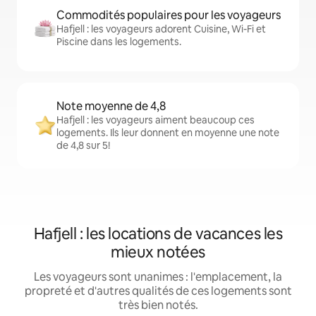
Commodités populaires pour les voyageurs
Hafjell : les voyageurs adorent Cuisine, Wi-Fi et
Piscine dans les logements.
Note moyenne de 4,8
Hafjell : les voyageurs aiment beaucoup ces
logements. Ils leur donnent en moyenne une note
de 4,8 sur 5!
Hafjell : les locations de vacances les
mieux notées
Les voyageurs sont unanimes : l'emplacement, la
propreté et d'autres qualités de ces logements sont
très bien notés.