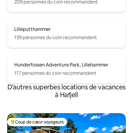
209 personnes du coin recommandent
Lilleputthammer
139 personnes du coin recommandent
Hunderfossen Adventure Park, Lillehammer
117 personnes du coin recommandent
D'autres superbes locations de vacances
à Hafjell
Coup de cœur voyageurs
Coup de cœur voyageurs parmi les plus aimés