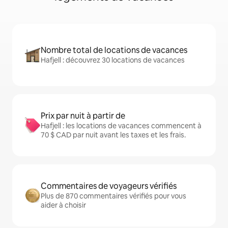
Nombre total de locations de vacances
Hafjell : découvrez 30 locations de vacances
Prix par nuit à partir de
Hafjell : les locations de vacances commencent à
70 $ CAD par nuit avant les taxes et les frais.
Commentaires de voyageurs vérifiés
Plus de 870 commentaires vérifiés pour vous
aider à choisir