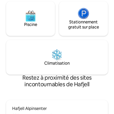
supplémentaire.
Stationnement
Piscine
gratuit sur place
Climatisation
Restez à proximité des sites
incontournables de Hafjell
Hafjell Alpinsenter