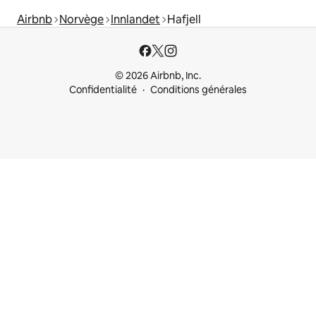
Airbnb
Norvège
Innlandet
Hafjell
© 2026 Airbnb, Inc.
Confidentialité
Conditions générales