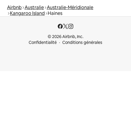
Airbnb
Australie
Australie-Méridionale
Kangaroo Island
Haines
© 2026 Airbnb, Inc.
Confidentialité
Conditions générales