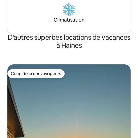
Climatisation
D'autres superbes locations de vacances
à Haines
Coup de cœur voyageurs
Coup de cœur voyageurs