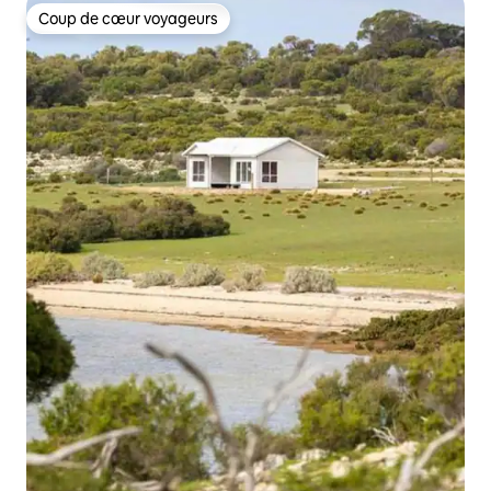
Coup de cœur voyageurs
Coup de cœur voyageurs