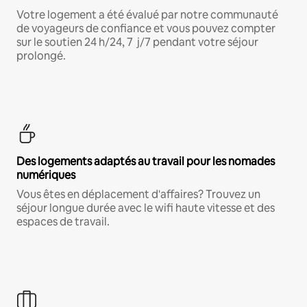
Votre logement a été évalué par notre communauté
de voyageurs de confiance et vous pouvez compter
sur le soutien 24 h/24, 7 j/7 pendant votre séjour
prolongé.
Des logements adaptés au travail pour les nomades
numériques
Vous êtes en déplacement d'affaires? Trouvez un
séjour longue durée avec le wifi haute vitesse et des
espaces de travail.