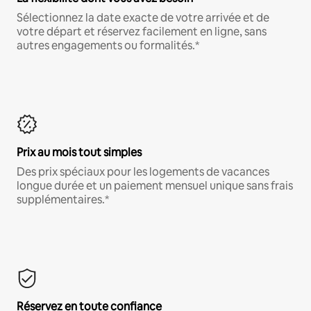
Sélectionnez la date exacte de votre arrivée et de
votre départ et réservez facilement en ligne, sans
autres engagements ou formalités.*
Prix au mois tout simples
Des prix spéciaux pour les logements de vacances
longue durée et un paiement mensuel unique sans frais
supplémentaires.*
Réservez en toute confiance