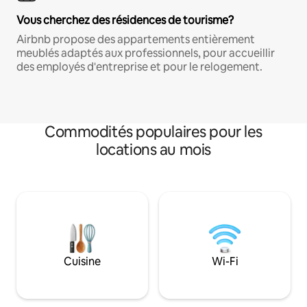
Vous cherchez des résidences de tourisme?
Airbnb propose des appartements entièrement
meublés adaptés aux professionnels, pour accueillir
des employés d'entreprise et pour le relogement.
Commodités populaires pour les
locations au mois
Cuisine
Wi-Fi