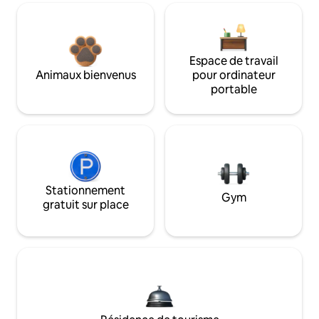
Espace de travail
Animaux bienvenus
pour ordinateur
portable
Stationnement
Gym
gratuit sur place