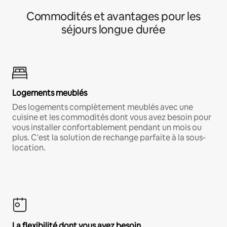
Commodités et avantages pour les
séjours longue durée
Logements meublés
Des logements complètement meublés avec une
cuisine et les commodités dont vous avez besoin pour
vous installer confortablement pendant un mois ou
plus. C'est la solution de rechange parfaite à la sous-
location.
La flexibilité dont vous avez besoin