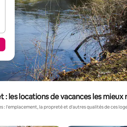
 : les locations de vacances les mieux
 : l'emplacement, la propreté et d'autres qualités de ces log