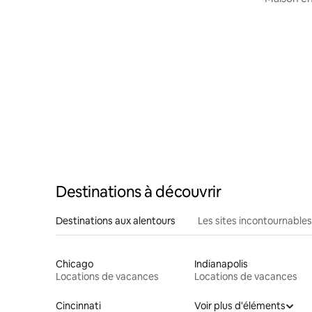
campagne 
Destinations à découvrir
Destinations aux alentours
Les sites incontournables
Chicago
Indianapolis
Locations de vacances
Locations de vacances
Cincinnati
Voir plus d'éléments