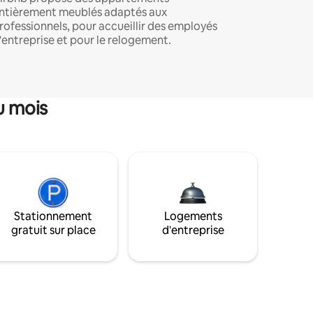
ntièrement meublés adaptés aux
rofessionnels, pour accueillir des employés
'entreprise et pour le relogement.
u mois
Stationnement
Logements
gratuit sur place
d'entreprise