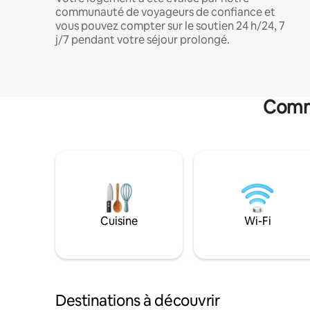
communauté de voyageurs de confiance et
vous pouvez compter sur le soutien 24 h/24, 7
j/7 pendant votre séjour prolongé.
Commo
Cuisine
Wi-Fi
Destinations à découvrir