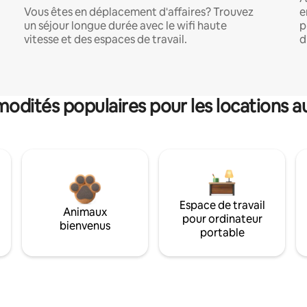
Vous êtes en déplacement d'affaires? Trouvez
e
un séjour longue durée avec le wifi haute
p
vitesse et des espaces de travail.
d
dités populaires pour les locations a
Espace de travail
Animaux
pour ordinateur
bienvenus
portable