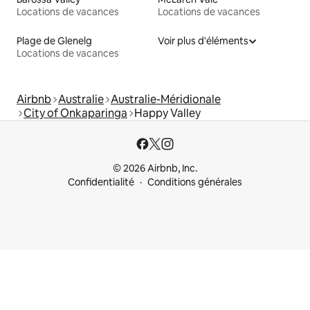
Locations de vacances
Locations de vacances
Plage de Glenelg
Voir plus d'éléments
Locations de vacances
Airbnb
Australie
Australie-Méridionale
City of Onkaparinga
Happy Valley
© 2026 Airbnb, Inc.
Confidentialité
Conditions générales