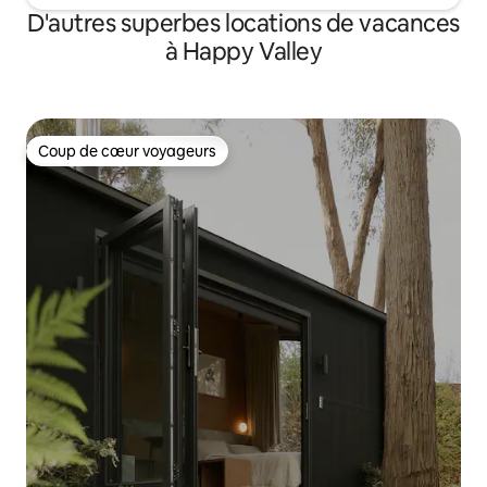
D'autres superbes locations de vacances
à Happy Valley
Coup de cœur voyageurs
Coup de cœur voyageurs