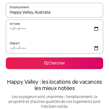
Emplacement
Quand les résultats sont affichés, parcourez-les en utilisant les 
Arrivée
Départ
Chercher
Happy Valley : les locations de vacances
les mieux notées
Les voyageurs sont unanimes : l'emplacement, la
propreté et d'autres qualités de ces logements sont
très bien notés.