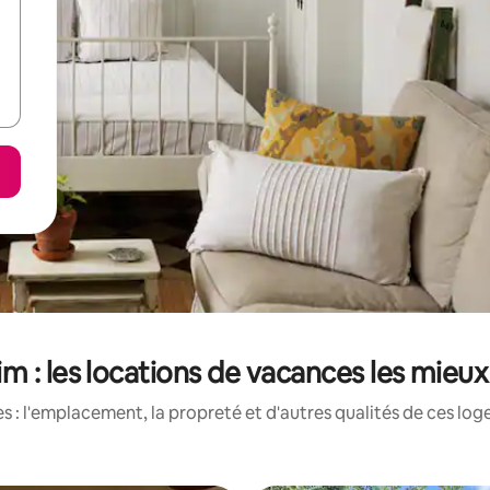
m : les locations de vacances les mieu
 : l'emplacement, la propreté et d'autres qualités de ces log