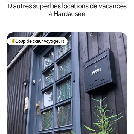
D'autres superbes locations de vacances
à Hardausee
Coup de cœur voyageurs
Coup de cœur voyageurs parmi les plus aimés