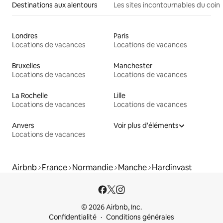
Destinations aux alentours
Les sites incontournables du coin
Londres
Paris
Locations de vacances
Locations de vacances
Bruxelles
Manchester
Locations de vacances
Locations de vacances
La Rochelle
Lille
Locations de vacances
Locations de vacances
Anvers
Voir plus d'éléments
Locations de vacances
Airbnb
France
Normandie
Manche
Hardinvast
© 2026 Airbnb, Inc.
Confidentialité
Conditions générales