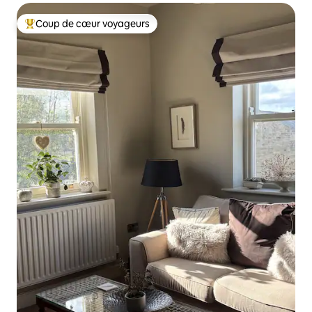
Coup de cœur voyageurs
Coup de cœur voyageurs parmi les plus aimés