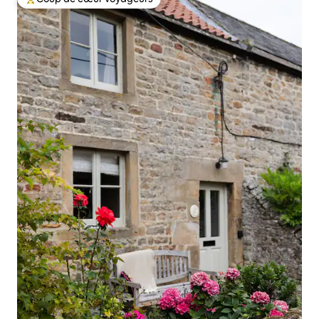
Coup de cœur voyageurs parmi les plus aimés