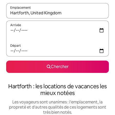
Emplacement
Quand les résultats sont affichés, parcourez-les en utilisant les 
Arrivée
Départ
Chercher
Hartforth : les locations de vacances les
mieux notées
Les voyageurs sont unanimes : l'emplacement, la
propreté et d'autres qualités de ces logements sont
très bien notés.