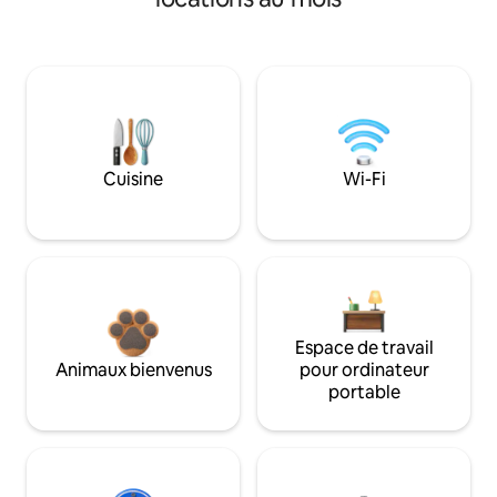
Cuisine
Wi-Fi
Espace de travail
Animaux bienvenus
pour ordinateur
portable