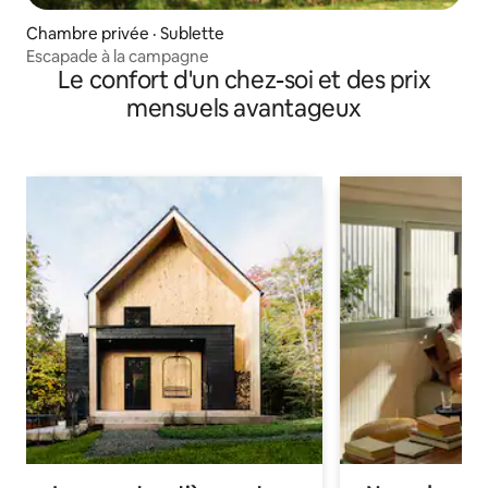
Chambre privée · Sublette
Escapade à la campagne
Le confort d'un chez-soi et des prix
mensuels avantageux