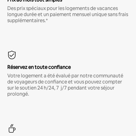
Des prix spéciaux pour les logements de vacances
longue durée et un paiement mensuel unique sans frais
supplémentaires.*
Réservez en toute confiance
Votre logement a été évalué par notre communauté
de voyageurs de confiance et vous pouvez compter
sur le soutien 24 h/24, 7 j/7 pendant votre séjour
prolongé.