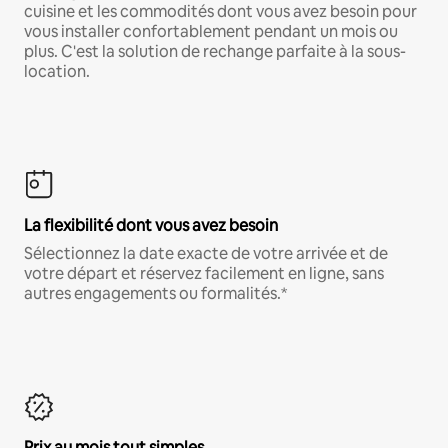
cuisine et les commodités dont vous avez besoin pour
vous installer confortablement pendant un mois ou
plus. C'est la solution de rechange parfaite à la sous-
location.
La flexibilité dont vous avez besoin
Sélectionnez la date exacte de votre arrivée et de
votre départ et réservez facilement en ligne, sans
autres engagements ou formalités.*
Prix au mois tout simples