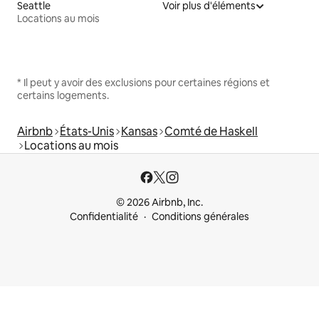
Seattle
Voir plus d'éléments
Locations au mois
* Il peut y avoir des exclusions pour certaines régions et
certains logements.
Airbnb
États-Unis
Kansas
Comté de Haskell
Locations au mois
© 2026 Airbnb, Inc.
Confidentialité
Conditions générales