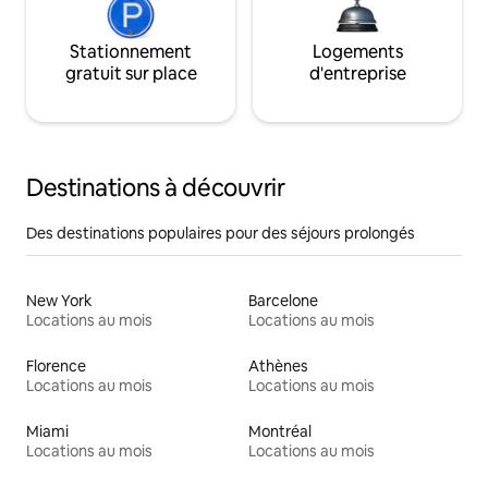
Stationnement
Logements
gratuit sur place
d'entreprise
Destinations à découvrir
Des destinations populaires pour des séjours prolongés
New York
Barcelone
Locations au mois
Locations au mois
Florence
Athènes
Locations au mois
Locations au mois
Miami
Montréal
Locations au mois
Locations au mois