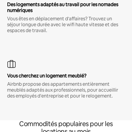
Des logements adaptés au travail pour les nomades
numériques
Vous êtes en déplacement d'affaires? Trouvez un
séjour longue durée avec le wifi haute vitesse et des
espaces de travail.
Vous cherchez un logement meublé?
Airbnb propose des appartements entièrement
meublés adaptés aux professionnels, pour accueillir
des employés d'entreprise et pour le relogement.
Commodités populaires pour les
locations au mois