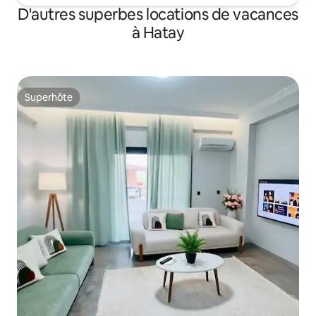
D'autres superbes locations de vacances
à Hatay
Superhôte
Superhôte