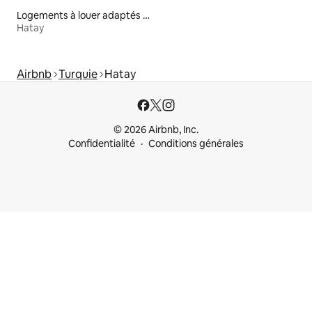
Logements à louer adaptés aux animaux
Hatay
Airbnb
Turquie
Hatay
© 2026 Airbnb, Inc.
Confidentialité
Conditions générales