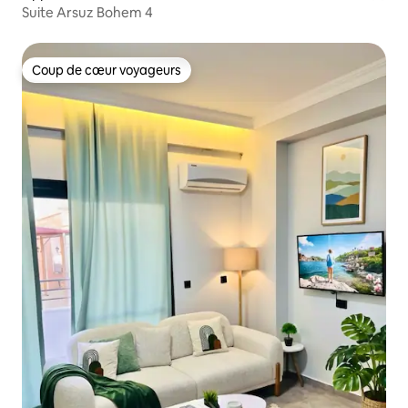
Suite Arsuz Bohem 4
Coup de cœur voyageurs
Coup de cœur voyageurs