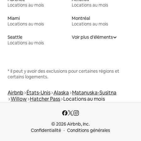
Locations au mois
Locations au mois
Miami
Montréal
Locations au mois
Locations au mois
Seattle
Voir plus d'éléments
Locations au mois
* Il peut y avoir des exclusions pour certaines régions et
certains logements.
Airbnb
États-Unis
Alaska
Matanuska-Susitna
Willow
Hatcher Pass
Locations au mois
© 2026 Airbnb, Inc.
Confidentialité
Conditions générales