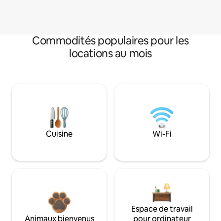
Commodités populaires pour les
locations au mois
Cuisine
Wi-Fi
Espace de travail
Animaux bienvenus
pour ordinateur