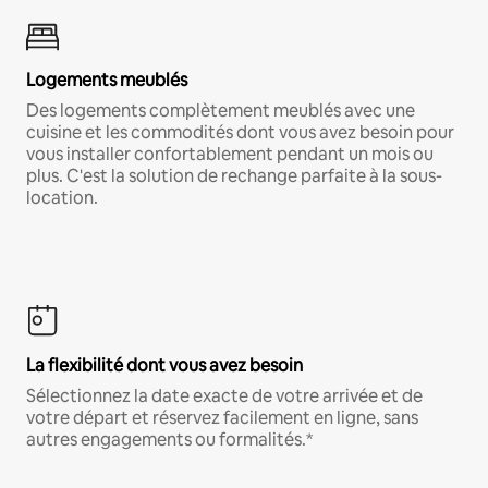
Logements meublés
Des logements complètement meublés avec une
cuisine et les commodités dont vous avez besoin pour
vous installer confortablement pendant un mois ou
plus. C'est la solution de rechange parfaite à la sous-
location.
La flexibilité dont vous avez besoin
Sélectionnez la date exacte de votre arrivée et de
votre départ et réservez facilement en ligne, sans
autres engagements ou formalités.*