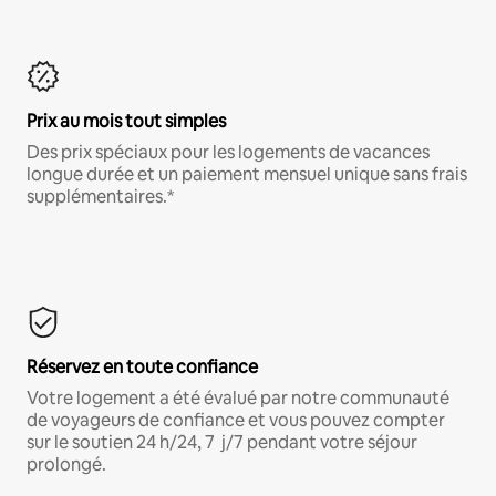
Prix au mois tout simples
Des prix spéciaux pour les logements de vacances
longue durée et un paiement mensuel unique sans frais
supplémentaires.*
Réservez en toute confiance
Votre logement a été évalué par notre communauté
de voyageurs de confiance et vous pouvez compter
sur le soutien 24 h/24, 7 j/7 pendant votre séjour
prolongé.