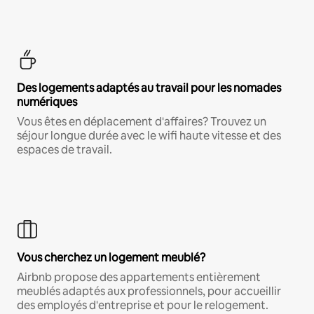
Des logements adaptés au travail pour les nomades
numériques
Vous êtes en déplacement d'affaires? Trouvez un
séjour longue durée avec le wifi haute vitesse et des
espaces de travail.
Vous cherchez un logement meublé?
Airbnb propose des appartements entièrement
meublés adaptés aux professionnels, pour accueillir
des employés d'entreprise et pour le relogement.