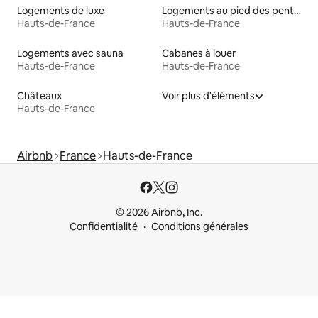
Logements de luxe
Logements au pied des pentes à louer
Hauts-de-France
Hauts-de-France
Logements avec sauna
Cabanes à louer
Hauts-de-France
Hauts-de-France
Châteaux
Voir plus d'éléments
Hauts-de-France
Airbnb
France
Hauts-de-France
© 2026 Airbnb, Inc.
Confidentialité
Conditions générales