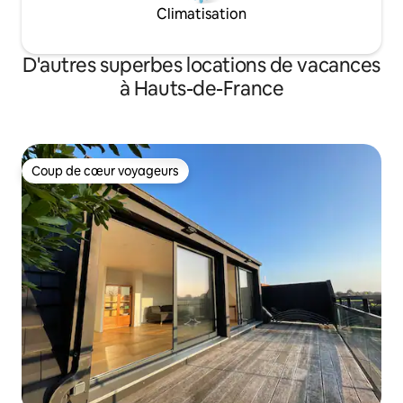
Climatisation
D'autres superbes locations de vacances
à Hauts-de-France
Coup de cœur voyageurs
Coup de cœur voyageurs