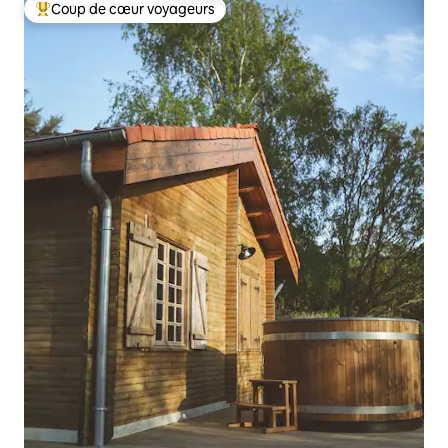
Coup de cœur voyageurs
Coup de cœur voyageurs parmi les plus aimés