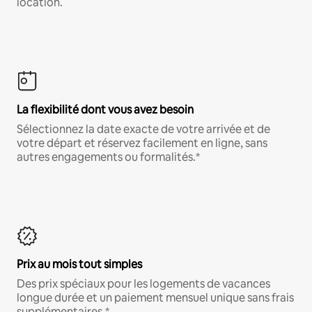
location.
La flexibilité dont vous avez besoin
Sélectionnez la date exacte de votre arrivée et de
votre départ et réservez facilement en ligne, sans
autres engagements ou formalités.*
Prix au mois tout simples
Des prix spéciaux pour les logements de vacances
longue durée et un paiement mensuel unique sans frais
supplémentaires.*