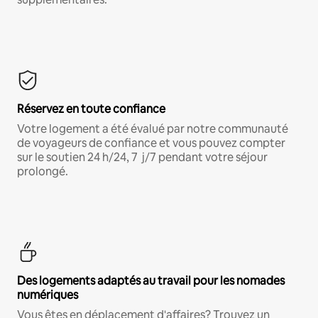
Réservez en toute confiance
Votre logement a été évalué par notre communauté
de voyageurs de confiance et vous pouvez compter
sur le soutien 24 h/24, 7 j/7 pendant votre séjour
prolongé.
Des logements adaptés au travail pour les nomades
numériques
Vous êtes en déplacement d'affaires? Trouvez un