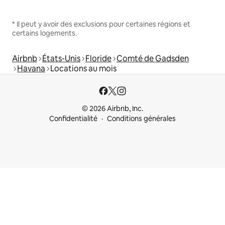
* Il peut y avoir des exclusions pour certaines régions et
certains logements.
Airbnb
États-Unis
Floride
Comté de Gadsden
Havana
Locations au mois
© 2026 Airbnb, Inc.
Confidentialité
Conditions générales