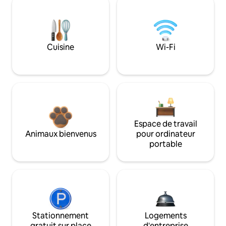
Cuisine
Wi-Fi
Espace de travail
Animaux bienvenus
pour ordinateur
portable
Stationnement
Logements
gratuit sur place
d'entreprise