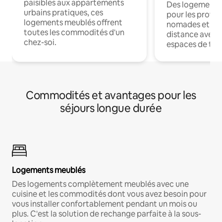
paisibles aux appartements
Des logements
urbains pratiques, ces
pour les profes
logements meublés offrent
nomades et trav
toutes les commodités d'un
distance avec le
chez-soi.
espaces de trav
Commodités et avantages pour les
séjours longue durée
Logements meublés
Des logements complètement meublés avec une
cuisine et les commodités dont vous avez besoin pour
vous installer confortablement pendant un mois ou
plus. C'est la solution de rechange parfaite à la sous-