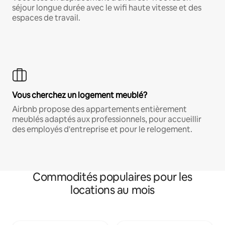
séjour longue durée avec le wifi haute vitesse et des
espaces de travail.
Vous cherchez un logement meublé?
Airbnb propose des appartements entièrement
meublés adaptés aux professionnels, pour accueillir
des employés d'entreprise et pour le relogement.
Commodités populaires pour les
locations au mois