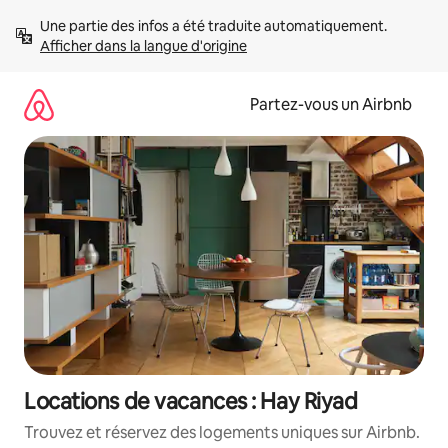
Aller
Une partie des infos a été traduite automatiquement. 
directement
Afficher dans la langue d'origine
au
contenu
Partez-vous un Airbnb
Locations de vacances : Hay Riyad
Trouvez et réservez des logements uniques sur Airbnb.