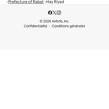
Prefecture of Rabat
Hay Riyad
© 2026 Airbnb, Inc.
Confidentialité
Conditions générales