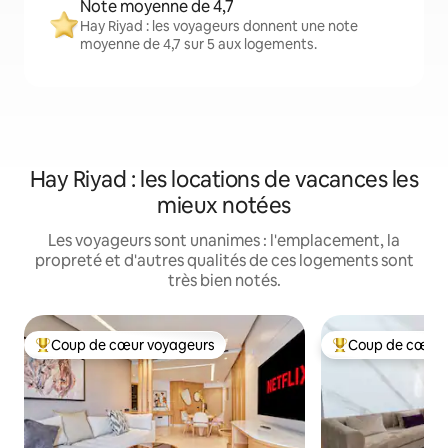
Note moyenne de 4,7
Hay Riyad : les voyageurs donnent une note
moyenne de 4,7 sur 5 aux logements.
Hay Riyad : les locations de vacances les
mieux notées
Les voyageurs sont unanimes : l'emplacement, la
propreté et d'autres qualités de ces logements sont
très bien notés.
Coup de cœur voyageurs
Coup de cœur 
Coup de cœur voyageurs parmi les plus aimés
Coup de cœur voy