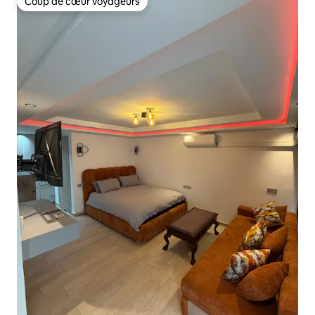
Coup de cœur voyageurs
Coup de cœur voyageurs