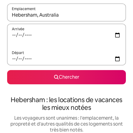
Emplacement
Quand les résultats sont affichés, parcourez-les en utilisant les 
Arrivée
Départ
Chercher
Hebersham : les locations de vacances
les mieux notées
Les voyageurs sont unanimes : l'emplacement, la
propreté et d'autres qualités de ces logements sont
très bien notés.