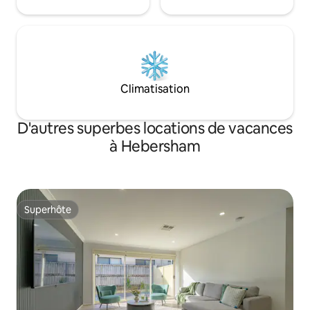
Climatisation
D'autres superbes locations de vacances
à Hebersham
Superhôte
Superhôte