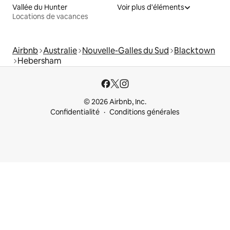
Vallée du Hunter
Voir plus d'éléments
Locations de vacances
Airbnb
Australie
Nouvelle-Galles du Sud
Blacktown
Hebersham
© 2026 Airbnb, Inc.
Confidentialité
Conditions générales