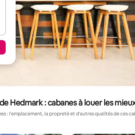
e Hedmark : cabanes à louer les mieu
s : l'emplacement, la propreté et d'autres qualités de ces ca