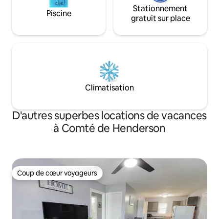
Stationnement
Piscine
gratuit sur place
Climatisation
D'autres superbes locations de vacances
à Comté de Henderson
Coup de cœur voyageurs
Coup de cœur voyageurs