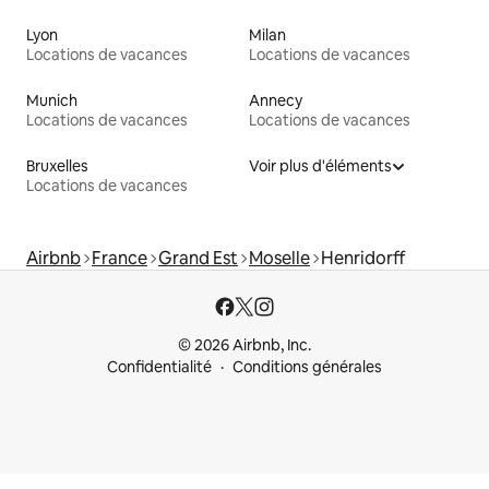
Lyon
Milan
Locations de vacances
Locations de vacances
Munich
Annecy
Locations de vacances
Locations de vacances
Bruxelles
Voir plus d'éléments
Locations de vacances
Airbnb
France
Grand Est
Moselle
Henridorff
© 2026 Airbnb, Inc.
Confidentialité
Conditions générales