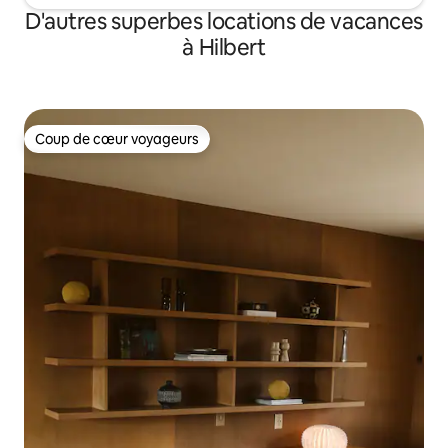
D'autres superbes locations de vacances
à Hilbert
Coup de cœur voyageurs
Coup de cœur voyageurs