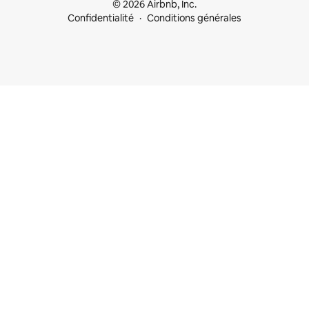
© 2026 Airbnb, Inc.
Confidentialité
Conditions générales