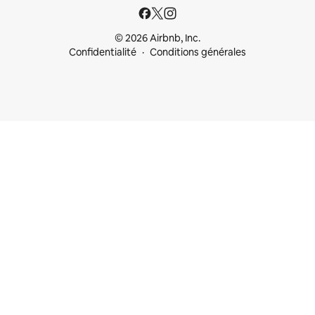
© 2026 Airbnb, Inc.
Confidentialité
Conditions générales