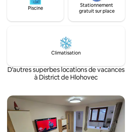
Stationnement
Piscine
gratuit sur place
Climatisation
D'autres superbes locations de vacances
à District de Hlohovec