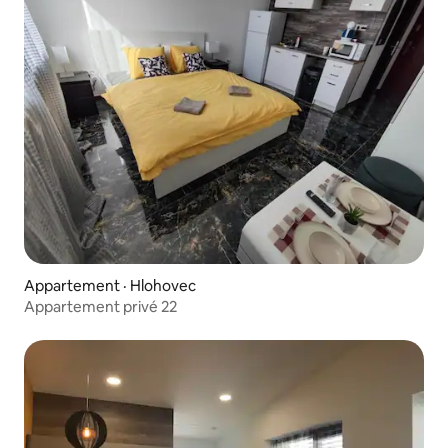
Appartement · Hlohovec
Appartement privé 22