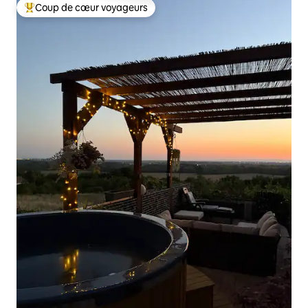
Coup de cœur voyageurs
Coup de cœur voyageurs parmi les plus aimés