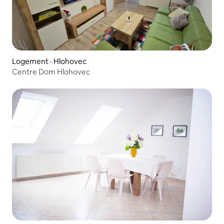
Logement · Hlohovec
Centre Dom Hlohovec