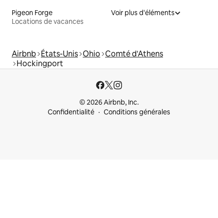
Pigeon Forge
Voir plus d'éléments
Locations de vacances
Airbnb
États-Unis
Ohio
Comté d'Athens
Hockingport
© 2026 Airbnb, Inc.
Confidentialité
Conditions générales