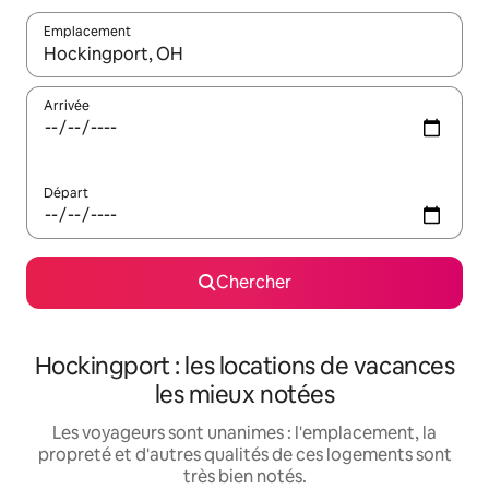
Emplacement
Quand les résultats sont affichés, parcourez-les en utilisant les 
Arrivée
Départ
Chercher
Hockingport : les locations de vacances
les mieux notées
Les voyageurs sont unanimes : l'emplacement, la
propreté et d'autres qualités de ces logements sont
très bien notés.