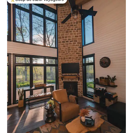
Coup de cœur voyageurs parmi les plus aimés