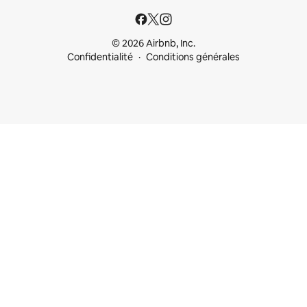
© 2026 Airbnb, Inc.
Confidentialité
Conditions générales