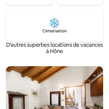
Climatisation
D'autres superbes locations de vacances
à Hône