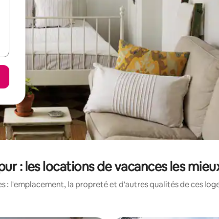
ur : les locations de vacances les mie
 : l'emplacement, la propreté et d'autres qualités de ces log