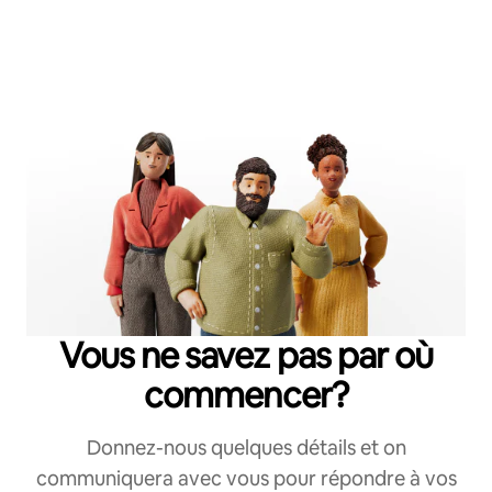
Vous ne savez pas par où
commencer?
Donnez-nous quelques détails et on
communiquera avec vous pour répondre à vos