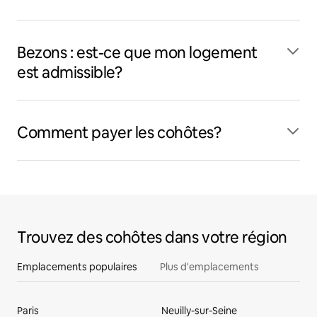
Bezons : est-ce que mon logement
est admissible?
Comment payer les cohôtes?
Trouvez des cohôtes dans votre région
Emplacements populaires
Plus d'emplacements
Paris
Neuilly-sur-Seine