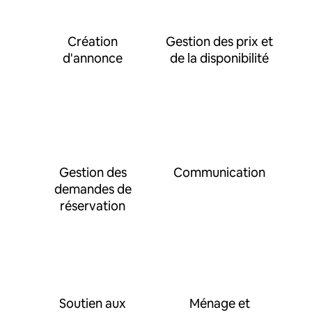
Création
Gestion des prix et
d'annonce
de la disponibilité
Gestion des
Communication
demandes de
réservation
Soutien aux
Ménage et