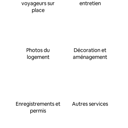
voyageurs sur
entretien
place
Photos du
Décoration et
logement
aménagement
Enregistrements et
Autres services
permis