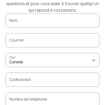
questions et pour vous aider à trouver quelqu'un
qui répond à vos besoins.
Nom
Courriel
Pays
Canada
Code postal
Numéro de téléphone