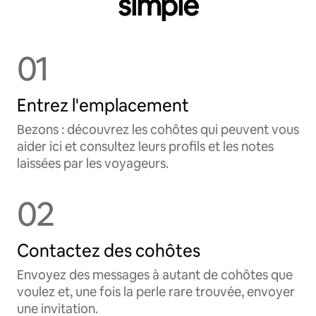
simple
01
Entrez l'emplacement
Bezons : découvrez les cohôtes qui peuvent vous
aider ici et consultez leurs profils et les notes
laissées par les voyageurs.
02
Contactez des cohôtes
Envoyez des messages à autant de cohôtes que
voulez et, une fois la perle rare trouvée, envoyer
une invitation.