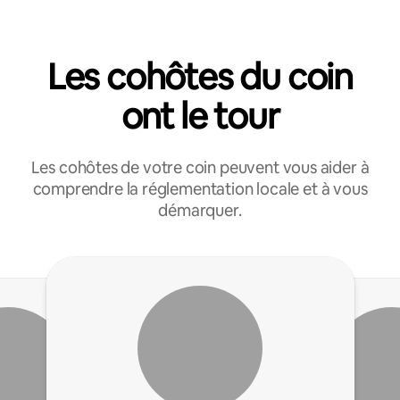
Les cohôtes du coin
ont le tour
Les cohôtes de votre coin peuvent vous aider à
comprendre la réglementation locale et à vous
démarquer.