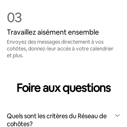
03
Travaillez aisément ensemble
Envoyez des messages directement à vos
cohôtes, donnez-leur accès à votre calendrier
et plus.
Foire aux questions
Quels sont les critères du Réseau de
cohôtes?