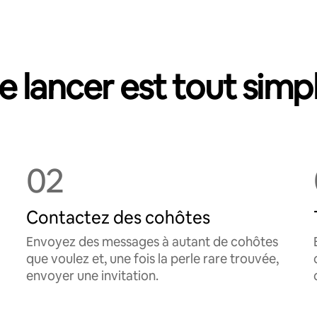
e lancer est tout simp
02
Contactez des cohôtes
Envoyez des messages à autant de cohôtes
que voulez et, une fois la perle rare trouvée,
envoyer une invitation.