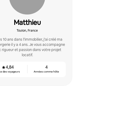
Matthieu
Toulon, France
 10 ans dans l’immobilier, j’ai créé ma
rgerie il y a 4 ans. Je vous accompagne
 rigueur et passion dans votre projet
locatif.
4,84
4
te des voyageurs
Années comme hôte