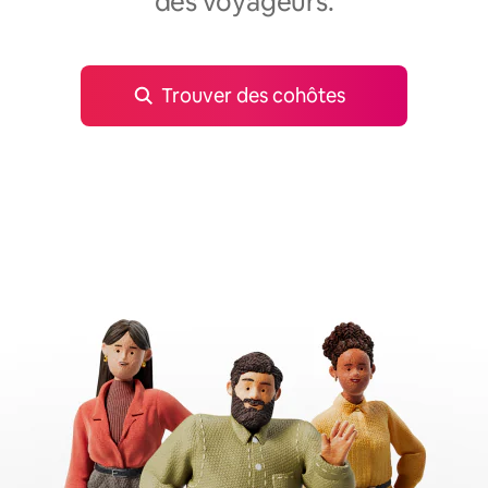
des voyageurs.
Trouver des cohôtes