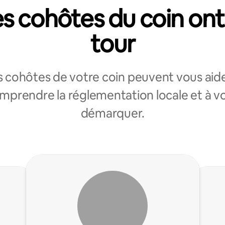
s cohôtes du coin ont
tour
s cohôtes de votre coin peuvent vous aide
mprendre la réglementation locale et à v
démarquer.