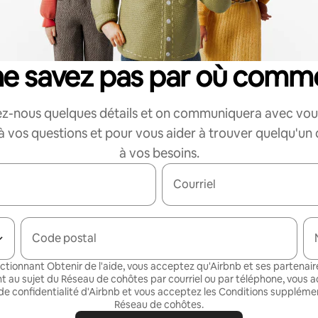
ne savez pas par où comm
z-nous quelques détails et on communiquera avec vou
 vos questions et pour vous aider à trouver quelqu'un
à vos besoins.
Courriel
Code postal
ectionnant Obtenir de l'aide, vous acceptez qu'Airbnb et ses partenair
t au sujet du Réseau de cohôtes par courriel ou par téléphone, vous a
de confidentialité
d'Airbnb et vous acceptez les
Conditions supplémen
Réseau de cohôtes
.