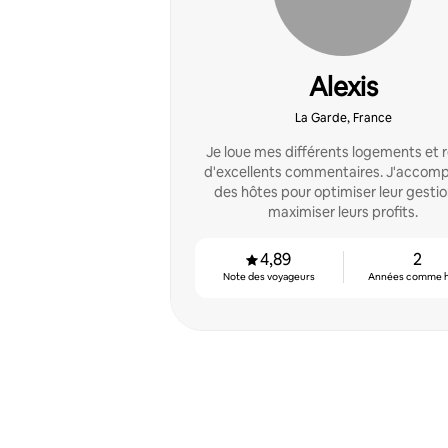
Alexis
La Garde, France
Je loue mes différents logements et r
d'excellents commentaires. J'accom
des hôtes pour optimiser leur gestio
maximiser leurs profits.
4,89
2
Note des voyageurs
Années comme 