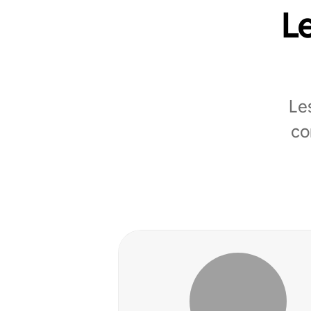
Le
Le
co