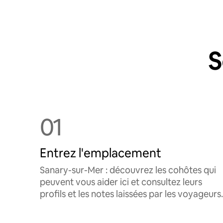
S
01
Entrez l'emplacement
Sanary-sur-Mer : découvrez les cohôtes qui
peuvent vous aider ici et consultez leurs
profils et les notes laissées par les voyageurs.