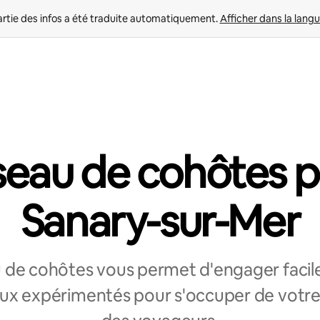
rtie des infos a été traduite automatiquement. 
Afficher dans la langu
eau de cohôtes 
Sanary-sur-Mer
 de cohôtes vous permet d'engager faci
ux expérimentés pour s'occuper de votr