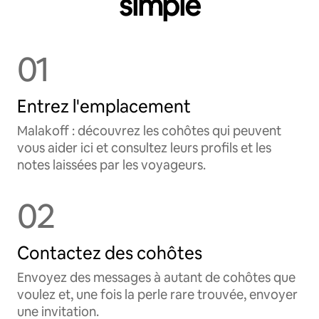
simple
01
Entrez l'emplacement
Malakoff : découvrez les cohôtes qui peuvent
vous aider ici et consultez leurs profils et les
notes laissées par les voyageurs.
02
Contactez des cohôtes
Envoyez des messages à autant de cohôtes que
voulez et, une fois la perle rare trouvée, envoyer
une invitation.