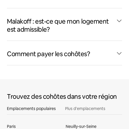
Malakoff : est-ce que mon logement
est admissible?
Comment payer les cohôtes?
Trouvez des cohôtes dans votre région
Emplacements populaires
Plus d'emplacements
Paris
Neuilly-sur-Seine