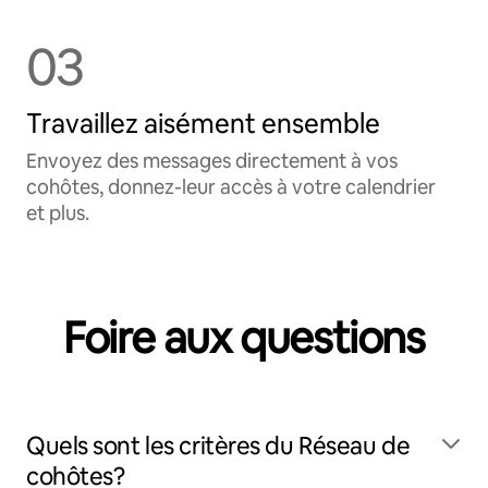
03
Travaillez aisément ensemble
Envoyez des messages directement à vos
cohôtes, donnez-leur accès à votre calendrier
et plus.
Foire aux questions
Quels sont les critères du Réseau de
cohôtes?