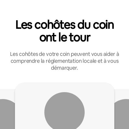
Les cohôtes du coin
ont le tour
Les cohôtes de votre coin peuvent vous aider à
comprendre la réglementation locale et à vous
démarquer.