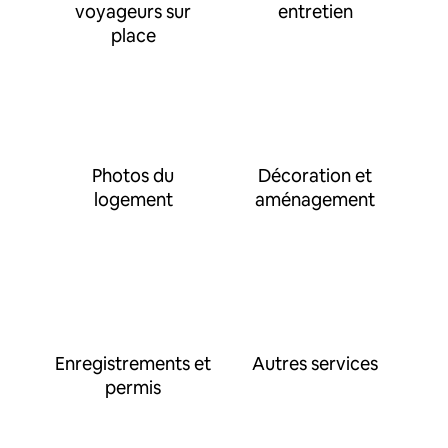
voyageurs sur
entretien
place
Photos du
Décoration et
logement
aménagement
Enregistrements et
Autres services
permis