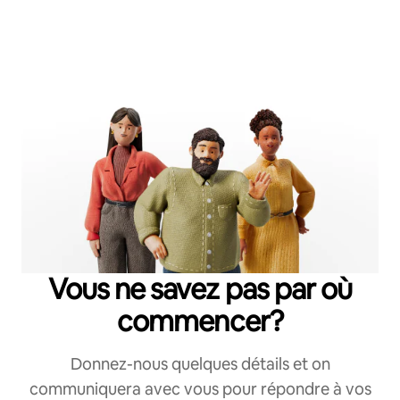
Vous ne savez pas par où
commencer?
Donnez-nous quelques détails et on
communiquera avec vous pour répondre à vos