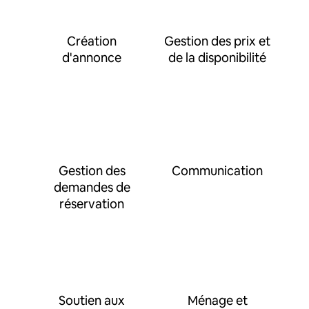
Création
Gestion des prix et
d'annonce
de la disponibilité
Gestion des
Communication
demandes de
réservation
Soutien aux
Ménage et