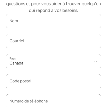
questions et pour vous aider à trouver quelqu'un
qui répond à vos besoins.
Nom
Courriel
Pays
Canada
Code postal
Numéro de téléphone