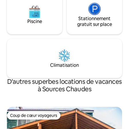
Stationnement
Piscine
gratuit sur place
Climatisation
D'autres superbes locations de vacances
à Sources Chaudes
Coup de cœur voyageurs
Coup de cœur voyageurs