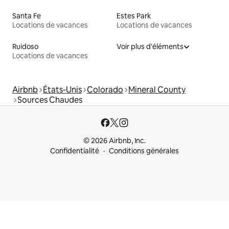
Santa Fe
Estes Park
Locations de vacances
Locations de vacances
Ruidoso
Voir plus d'éléments
Locations de vacances
Airbnb
États-Unis
Colorado
Mineral County
Sources Chaudes
© 2026 Airbnb, Inc.
Confidentialité
Conditions générales