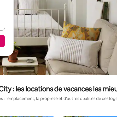
ity : les locations de vacances les mie
 : l'emplacement, la propreté et d'autres qualités de ces log