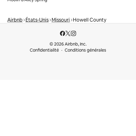
Airbnb
États-Unis
Missouri
Howell County
© 2026 Airbnb, Inc.
Confidentialité
Conditions générales