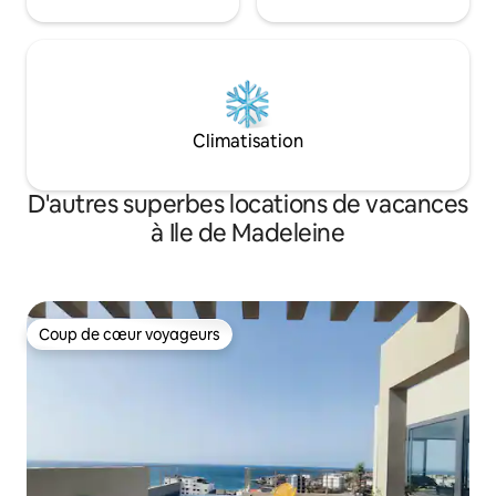
Climatisation
D'autres superbes locations de vacances
à Ile de Madeleine
Coup de cœur voyageurs
Coup de cœur voyageurs