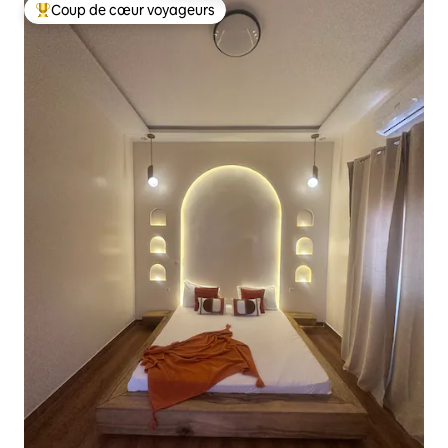
Coup de cœur voyageurs
Coup de cœur voyageurs parmi les plus aimés