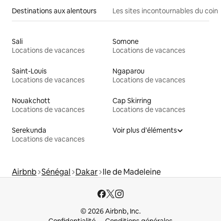
Destinations aux alentours
Les sites incontournables du coin
Sali
Somone
Locations de vacances
Locations de vacances
Saint-Louis
Ngaparou
Locations de vacances
Locations de vacances
Nouakchott
Cap Skirring
Locations de vacances
Locations de vacances
Serekunda
Voir plus d'éléments
Locations de vacances
Airbnb
Sénégal
Dakar
Ile de Madeleine
© 2026 Airbnb, Inc.