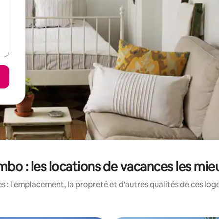
ambo : les locations de vacances les mi
 : l'emplacement, la propreté et d'autres qualités de ces log