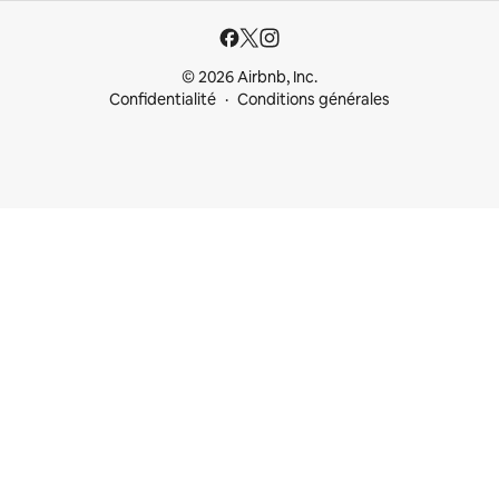
© 2026 Airbnb, Inc.
Confidentialité
Conditions générales