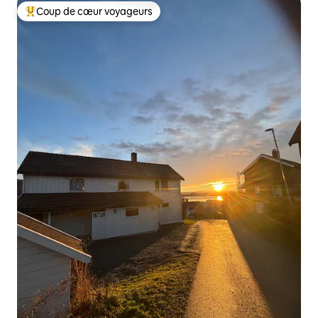
Coup de cœur voyageurs
Coup de cœur voyageurs parmi les plus aimés