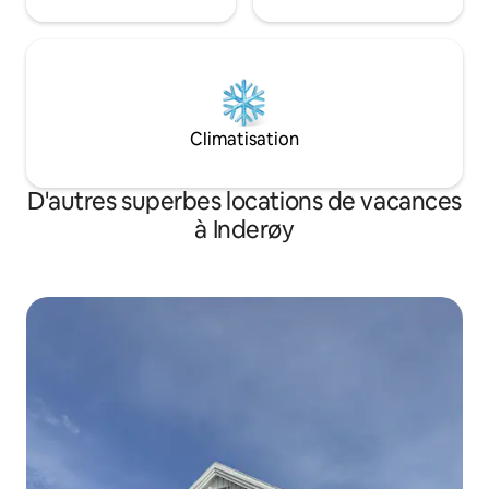
Climatisation
D'autres superbes locations de vacances
à Inderøy