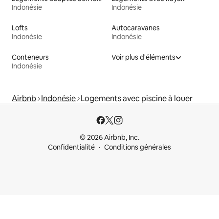
Indonésie
Indonésie
Lofts
Autocaravanes
Indonésie
Indonésie
Conteneurs
Voir plus d'éléments
Indonésie
Airbnb
Indonésie
Logements avec piscine à louer
© 2026 Airbnb, Inc.
Confidentialité
Conditions générales