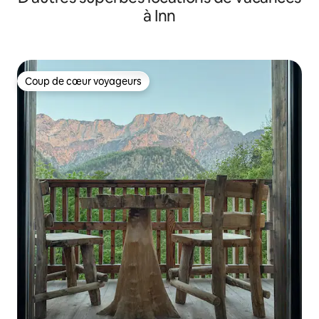
à Inn
Coup de cœur voyageurs
Coup de cœur voyageurs