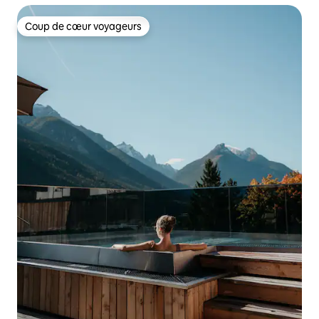
Coup de cœur voyageurs
Coup de cœur voyageurs