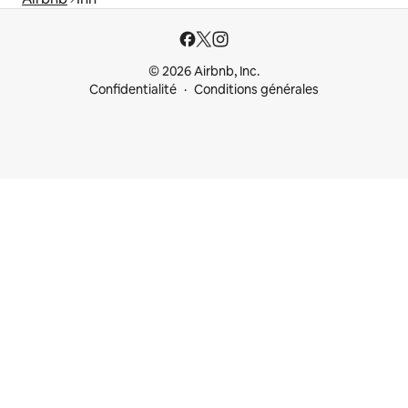
© 2026 Airbnb, Inc.
Confidentialité
Conditions générales