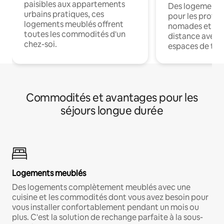
paisibles aux appartements
Des logements
urbains pratiques, ces
pour les profes
logements meublés offrent
nomades et trav
toutes les commodités d'un
distance avec le
chez-soi.
espaces de trav
Commodités et avantages pour les
séjours longue durée
Logements meublés
Des logements complètement meublés avec une
cuisine et les commodités dont vous avez besoin pour
vous installer confortablement pendant un mois ou
plus. C'est la solution de rechange parfaite à la sous-