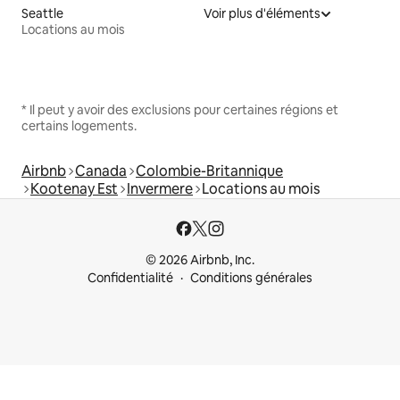
Seattle
Voir plus d'éléments
Locations au mois
* Il peut y avoir des exclusions pour certaines régions et
certains logements.
Airbnb
Canada
Colombie-Britannique
Kootenay Est
Invermere
Locations au mois
© 2026 Airbnb, Inc.
Confidentialité
Conditions générales