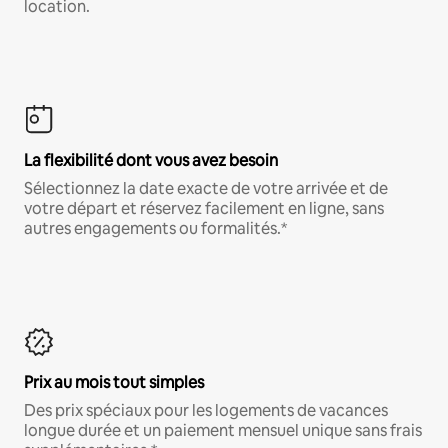
location.
La flexibilité dont vous avez besoin
Sélectionnez la date exacte de votre arrivée et de
votre départ et réservez facilement en ligne, sans
autres engagements ou formalités.*
Prix au mois tout simples
Des prix spéciaux pour les logements de vacances
longue durée et un paiement mensuel unique sans frais