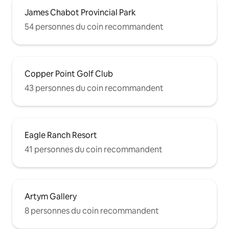
James Chabot Provincial Park
54 personnes du coin recommandent
Copper Point Golf Club
43 personnes du coin recommandent
Eagle Ranch Resort
41 personnes du coin recommandent
Artym Gallery
8 personnes du coin recommandent