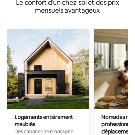
Le confort d'un chez-soi et des prix
mensuels avantageux
Logements entièrement
Nomades num
meublés
professionnel
déplacement
Des cabanes de montagne