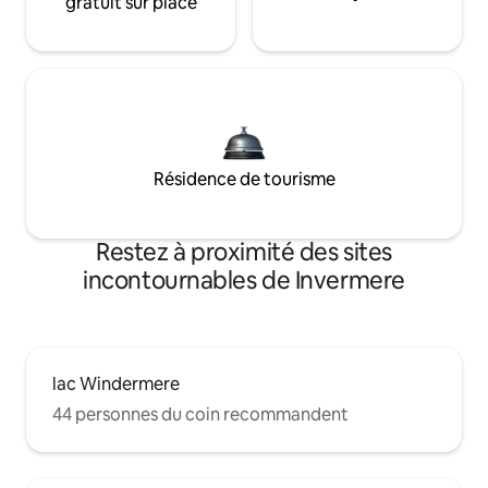
gratuit sur place
Résidence de tourisme
Restez à proximité des sites
incontournables de Invermere
lac Windermere
44 personnes du coin recommandent