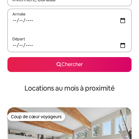
Arrivée
Départ
Chercher
Locations au mois à proximité
Coup de cœur voyageurs
Coup de cœur voyageurs