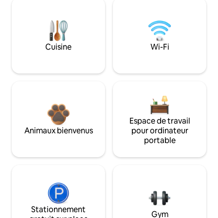
Cuisine
Wi-Fi
Espace de travail
Animaux bienvenus
pour ordinateur
portable
Stationnement
Gym