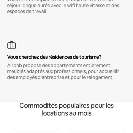
séjour longue durée avec le wifi haute vitesse et des
espaces de travail.
Vous cherchez des résidences de tourisme?
Airbnb propose des appartements entièrement
meublés adaptés aux professionnels, pour accueillir
des employés d'entreprise et pour le relogement.
Commodités populaires pour les
locations au mois