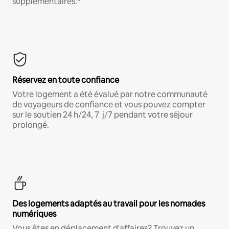
supplémentaires.*
Réservez en toute confiance
Votre logement a été évalué par notre communauté
de voyageurs de confiance et vous pouvez compter
sur le soutien 24 h/24, 7 j/7 pendant votre séjour
prolongé.
Des logements adaptés au travail pour les nomades
numériques
Vous êtes en déplacement d'affaires? Trouvez un