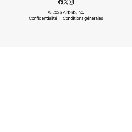
© 2026 Airbnb, Inc.
Confidentialité
Conditions générales