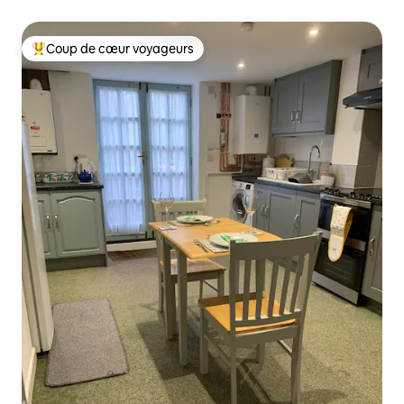
Manchester + balcon
Coup de cœur voyageurs
Coup de cœur voyageurs parmi les plus aimés