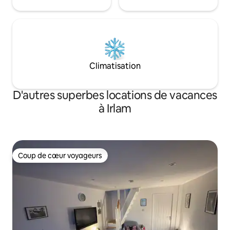
Climatisation
D'autres superbes locations de vacances
à Irlam
Coup de cœur voyageurs
Coup de cœur voyageurs