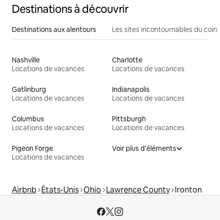
Destinations à découvrir
Destinations aux alentours
Les sites incontournables du coin
Nashville
Charlotte
Locations de vacances
Locations de vacances
Gatlinburg
Indianapolis
Locations de vacances
Locations de vacances
Columbus
Pittsburgh
Locations de vacances
Locations de vacances
Pigeon Forge
Voir plus d'éléments
Locations de vacances
Airbnb
États-Unis
Ohio
Lawrence County
Ironton