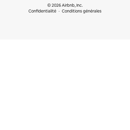
© 2026 Airbnb, Inc.
Confidentialité
Conditions générales