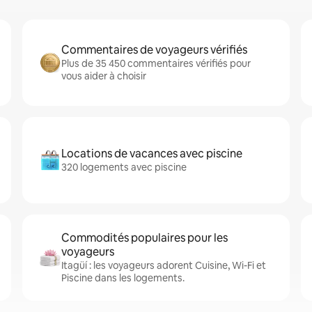
Commentaires de voyageurs vérifiés
Plus de 35 450 commentaires vérifiés pour
vous aider à choisir
Locations de vacances avec piscine
320 logements avec piscine
Commodités populaires pour les
voyageurs
Itagüí : les voyageurs adorent Cuisine, Wi-Fi et
Piscine dans les logements.