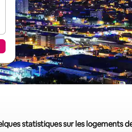
uelques statistiques sur les logements 