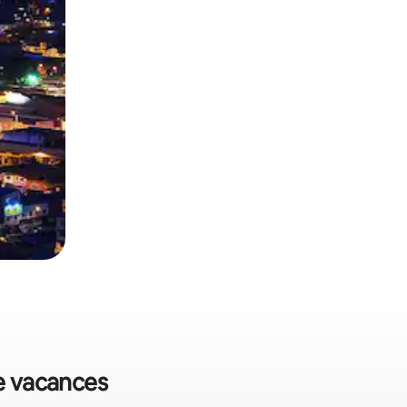
de vacances