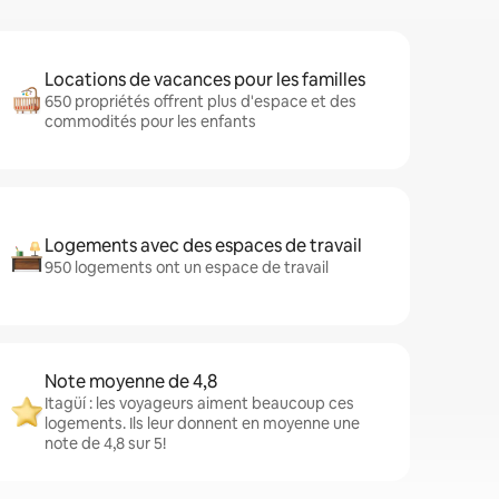
Locations de vacances pour les familles
650 propriétés offrent plus d'espace et des
commodités pour les enfants
Logements avec des espaces de travail
950 logements ont un espace de travail
Note moyenne de 4,8
Itagüí : les voyageurs aiment beaucoup ces
logements. Ils leur donnent en moyenne une
note de 4,8 sur 5!