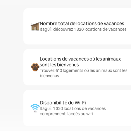
Nombre total de locations de vacances
Itagüí : découvrez 1 320 locations de vacances
Locations de vacances où les animaux
sont les bienvenus
Trouvez 610 logements où les animaux sont les
bienvenus
Disponibilité du Wi-Fi
Itagüí : 1 320 locations de vacances
comprennent l'accès au wifi