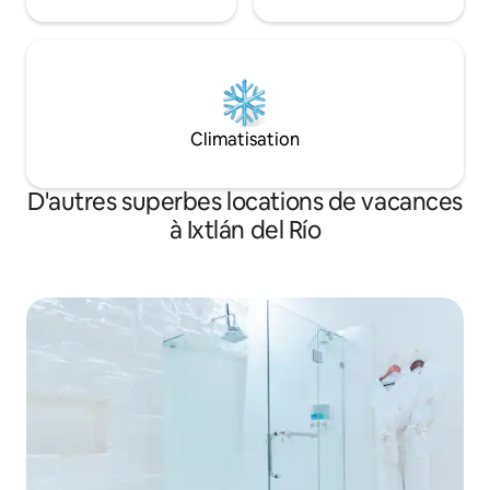
Climatisation
D'autres superbes locations de vacances
à Ixtlán del Río